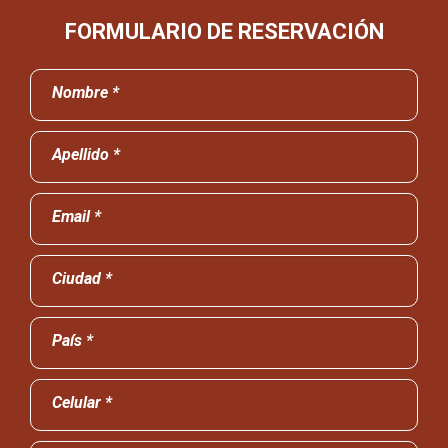
FORMULARIO DE RESERVACIÓN
Nombre *
Apellido *
Email *
Ciudad *
País *
Celular *