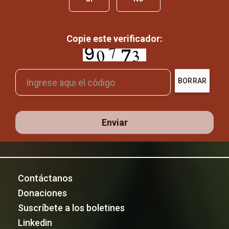
Copie este verificador:
BORRAR
Enviar
Contáctanos
Donaciones
Suscríbete a los boletines
Linkedin