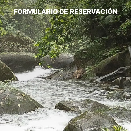
FORMULARIO DE RESERVACIÓN