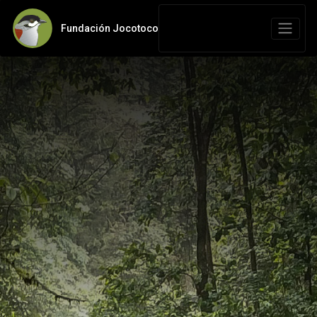
Fundación Jocotoco