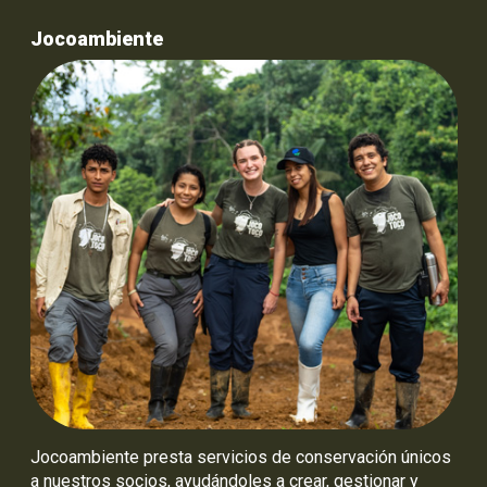
Jocoambiente
Jocoambiente presta servicios de conservación únicos
a nuestros socios, ayudándoles a crear, gestionar y