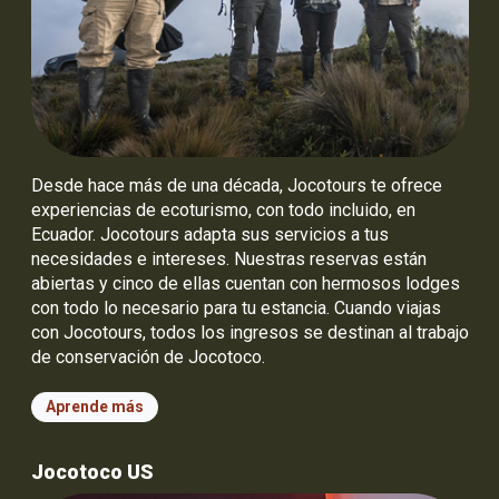
Desde hace más de una década, Jocotours te ofrece
experiencias de ecoturismo, con todo incluido, en
Ecuador. Jocotours adapta sus servicios a tus
necesidades e intereses. Nuestras reservas están
abiertas y cinco de ellas cuentan con hermosos lodges
con todo lo necesario para tu estancia. Cuando viajas
con Jocotours, todos los ingresos se destinan al trabajo
de conservación de Jocotoco.
Aprende más
Jocotoco US