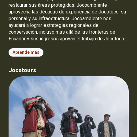
restaurar sus áreas protegidas. Jocoambiente
aprovecha las décadas de experiencia de Jocotoco, su
personal y su infraestructura. Jocoambiente nos
ayudará a lograr estrategias regionales de
conservación, incluso más allá de las fronteras de
Ecuador y sus ingresos apoyan el trabajo de Jocotoco.
Aprende más
Jocotours