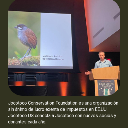
Jocotoco Conservation Foundation es una organización
sin ánimo de lucro exenta de impuestos en EE.UU.
Jocotoco US conecta a Jocotoco con nuevos socios y
donantes cada año.