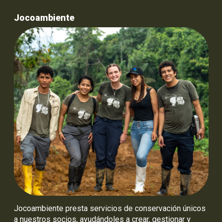
Jocoambiente
Jocoambiente presta servicios de conservación únicos
a nuestros socios, ayudándoles a crear, gestionar y