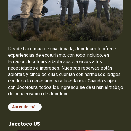
Desde hace más de una década, Jocotours te ofrece
experiencias de ecoturismo, con todo incluido, en
Ecuador. Jocotours adapta sus servicios a tus
necesidades e intereses. Nuestras reservas están
abiertas y cinco de ellas cuentan con hermosos lodges
con todo lo necesario para tu estancia. Cuando viajas
con Jocotours, todos los ingresos se destinan al trabajo
de conservación de Jocotoco.
Aprende más
Jocotoco US