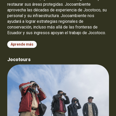
restaurar sus áreas protegidas. Jocoambiente
aprovecha las décadas de experiencia de Jocotoco, su
personal y su infraestructura. Jocoambiente nos
ayudará a lograr estrategias regionales de
conservación, incluso más allá de las fronteras de
Ecuador y sus ingresos apoyan el trabajo de Jocotoco.
Aprende más
Jocotours