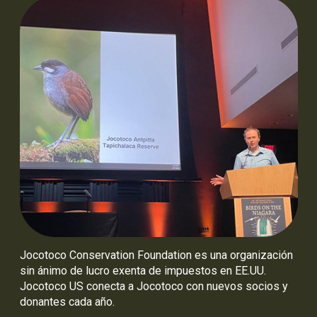
Jocotoco Conservation Foundation es una organización
sin ánimo de lucro exenta de impuestos en EE.UU.
Jocotoco US conecta a Jocotoco con nuevos socios y
donantes cada año.