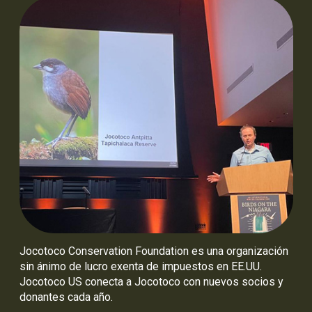
Jocotoco Conservation Foundation es una organización
sin ánimo de lucro exenta de impuestos en EE.UU.
Jocotoco US conecta a Jocotoco con nuevos socios y
donantes cada año.