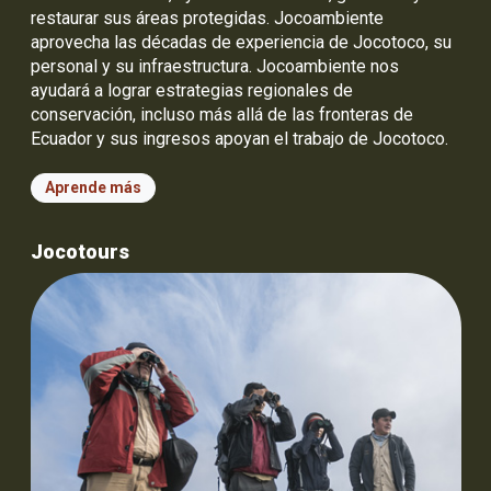
restaurar sus áreas protegidas. Jocoambiente
aprovecha las décadas de experiencia de Jocotoco, su
personal y su infraestructura. Jocoambiente nos
ayudará a lograr estrategias regionales de
conservación, incluso más allá de las fronteras de
Ecuador y sus ingresos apoyan el trabajo de Jocotoco.
Aprende más
Jocotours