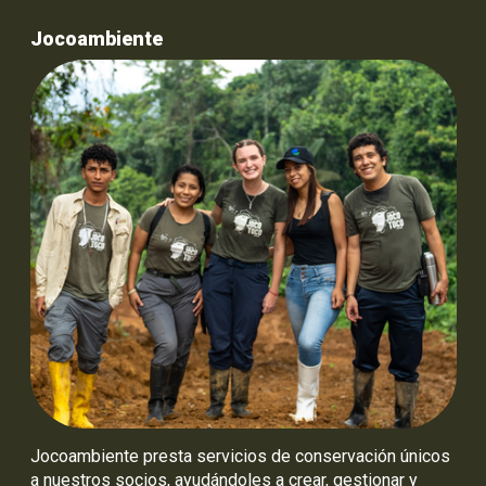
Jocoambiente
Jocoambiente presta servicios de conservación únicos
a nuestros socios, ayudándoles a crear, gestionar y