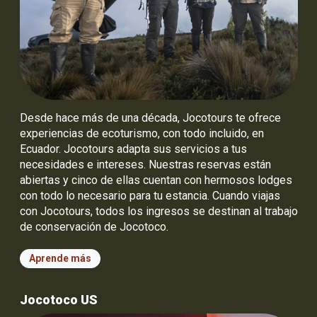
Desde hace más de una década, Jocotours te ofrece
experiencias de ecoturismo, con todo incluido, en
Ecuador. Jocotours adapta sus servicios a tus
necesidades e intereses. Nuestras reservas están
abiertas y cinco de ellas cuentan con hermosos lodges
con todo lo necesario para tu estancia. Cuando viajas
con Jocotours, todos los ingresos se destinan al trabajo
de conservación de Jocotoco.
Aprende más
Jocotoco US