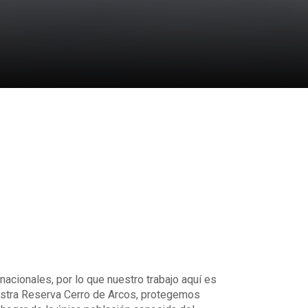
nacionales, por lo que nuestro trabajo aquí es
stra Reserva Cerro de Arcos, protegemos