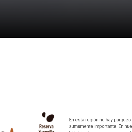
En esta región no hay parques 
sumamente importante. En nue