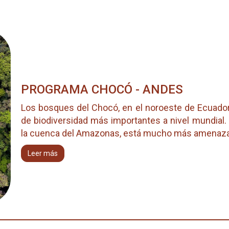
PROGRAMA CHOCÓ - ANDES
Los bosques del Chocó, en el noroeste de Ecuador
de biodiversidad más importantes a nivel mundial
la cuenca del Amazonas, está mucho más amenazado 
Leer más