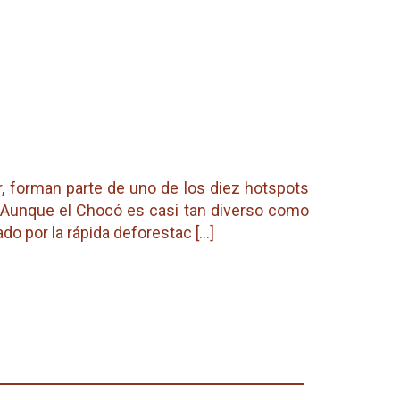
, forman parte de uno de los diez hotspots
. Aunque el Chocó es casi tan diverso como
por la rápida deforestac [...]