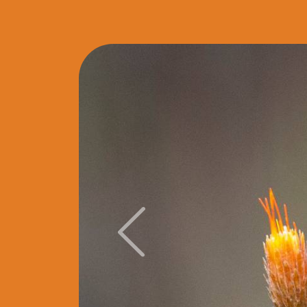
Previous