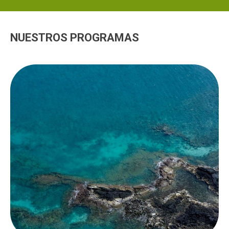
NUESTROS PROGRAMAS