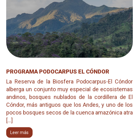
PROGRAMA PODOCARPUS EL CÓNDOR
La Reserva de la Biosfera Podocarpus-El Cóndor
alberga un conjunto muy especial de ecosistemas
andinos, bosques nublados de la cordillera de El
Cóndor, más antiguos que los Andes, y uno de los
pocos bosques secos de la cuenca amazónica atra
[...]
Leer más