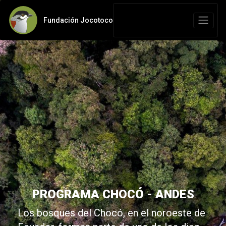
Fundación Jocotoco
PROGRAMA CHOCÓ - ANDES
Los bosques del Chocó, en el noroeste de