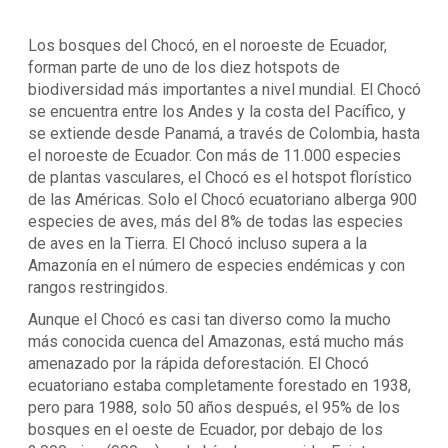
Los bosques del Chocó, en el noroeste de Ecuador,
forman parte de uno de los diez hotspots de
biodiversidad más importantes a nivel mundial. El Chocó
se encuentra entre los Andes y la costa del Pacífico, y
se extiende desde Panamá, a través de Colombia, hasta
el noroeste de Ecuador. Con más de 11.000 especies
de plantas vasculares, el Chocó es el hotspot florístico
de las Américas. Solo el Chocó ecuatoriano alberga 900
especies de aves, más del 8% de todas las especies
de aves en la Tierra. El Chocó incluso supera a la
Amazonía en el número de especies endémicas y con
rangos restringidos.
Aunque el Chocó es casi tan diverso como la mucho
más conocida cuenca del Amazonas, está mucho más
amenazado por la rápida deforestación. El Chocó
ecuatoriano estaba completamente forestado en 1938,
pero para 1988, solo 50 años después, el 95% de los
bosques en el oeste de Ecuador, por debajo de los