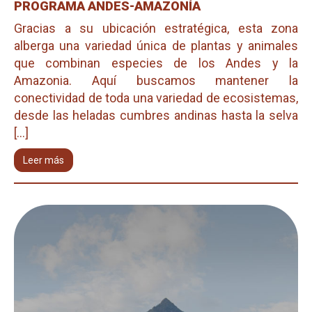
PROGRAMA ANDES-AMAZONÍA
Gracias a su ubicación estratégica, esta zona
alberga una variedad única de plantas y animales
que combinan especies de los Andes y la
Amazonia. Aquí buscamos mantener la
conectividad de toda una variedad de ecosistemas,
desde las heladas cumbres andinas hasta la selva
[...]
Leer más