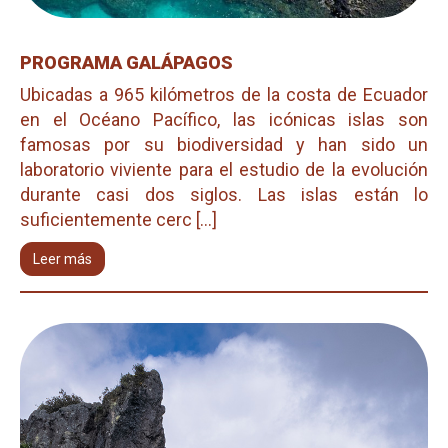
PROGRAMA GALÁPAGOS
Ubicadas a 965 kilómetros de la costa de Ecuador
en el Océano Pacífico, las icónicas islas son
famosas por su biodiversidad y han sido un
laboratorio viviente para el estudio de la evolución
durante casi dos siglos. Las islas están lo
suficientemente cerc [...]
Leer más