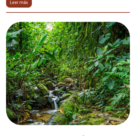
Leer más