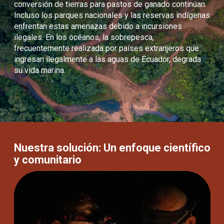
conversión de tierras para pastos de ganado continúan.
Incluso los parques nacionales y las reservas indígenas
enfrentan estas amenazas debido a incursiones
ilegales. En los océanos, la sobrepesca,
frecuentemente realizada por países extranjeros que
ingresan ilegalmente a las aguas de Ecuador, degrada
su vida marina.
Nuestra solución: Un enfoque científico
y comunitario