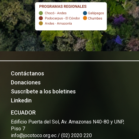
Contáctanos
Donaciones
Suscríbete a los boletines
Linkedin
ECUADOR
Edificio Puerta del Sol, Av. Amazonas N40-80 y UNP,
Piso 7
info@jocotoco.org.ec / (02) 2020 220