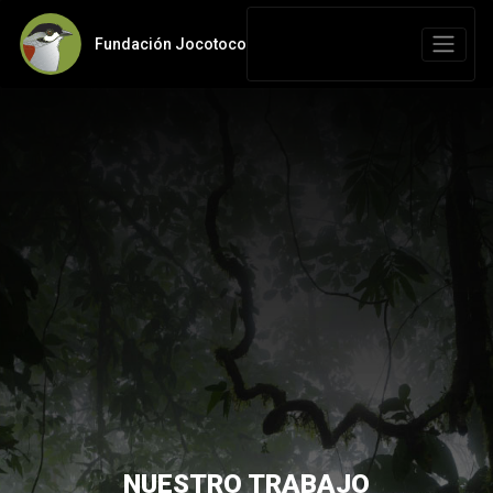
Fundación Jocotoco
NUESTRO TRABAJO