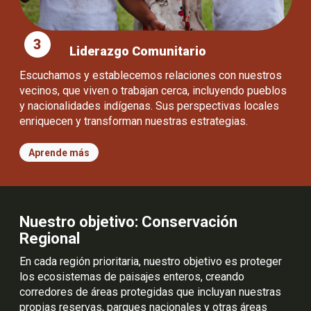
3
Liderazgo Comunitario
Escuchamos y establecemos relaciones con nuestros
vecinos, que viven o trabajan cerca, incluyendo pueblos
y nacionalidades indígenas. Sus perspectivas locales
enriquecen y transforman nuestras estrategias.
Aprende más
Nuestro objetivo: Conservación
Regional
En cada región prioritaria, nuestro objetivo es proteger
los ecosistemas de paisajes enteros, creando
corredores de áreas protegidas que incluyan nuestras
propias reservas, parques nacionales y otras áreas