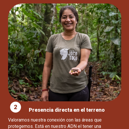
2
Presencia directa en el terreno
Valoramos nuestra conexión con las áreas que
protegemos. Está en nuestro ADN el tener una