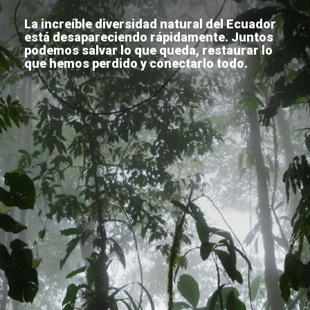
La increíble diversidad natural del Ecuador
está desapareciendo rápidamente. Juntos
podemos salvar lo que queda, restaurar lo
que hemos perdido y conectarlo todo.