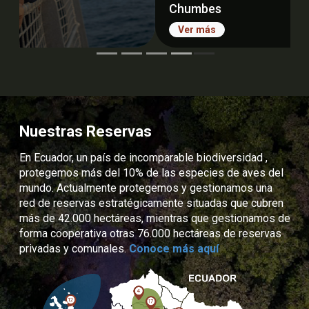
Chumbes
Ver más
Nuestras Reservas
En Ecuador, un país de incomparable biodiversidad ,
protegemos más del 10% de las especies de aves del
mundo. Actualmente protegemos y gestionamos una
red de reservas estratégicamente situadas que cubren
más de 42.000 hectáreas, mientras que gestionamos de
forma cooperativa otras 76.000 hectáreas de reservas
privadas y comunales.
Conoce más aquí