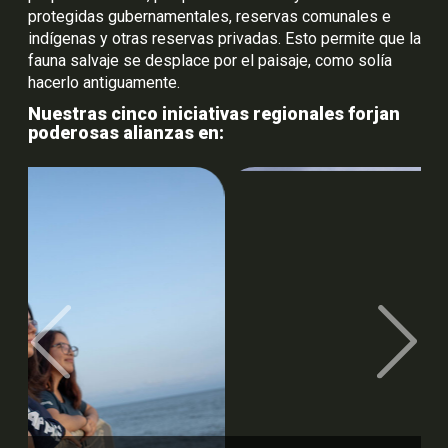
protegidas gubernamentales, reservas comunales e
indígenas y otras reservas privadas. Esto permite que la
fauna salvaje se desplace por el paisaje, como solía
hacerlo antiguamente.
Nuestras cinco iniciativas regionales forjan
poderosas alianzas en:
Previous
Next