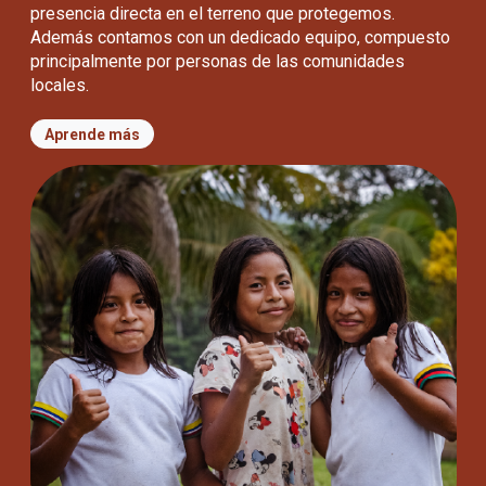
presencia directa en el terreno que protegemos.
Además contamos con un dedicado equipo, compuesto
principalmente por personas de las comunidades
locales.
Aprende más