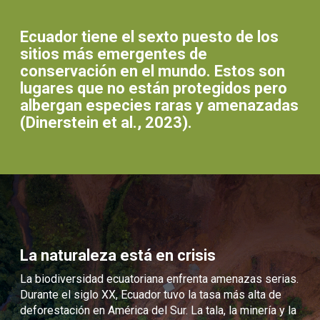
Ecuador tiene el sexto puesto de los
sitios más emergentes de
conservación en el mundo. Estos son
lugares que no están protegidos pero
albergan especies raras y amenazadas
(Dinerstein et al., 2023).
La naturaleza está en crisis
La biodiversidad ecuatoriana enfrenta amenazas serias.
Durante el siglo XX, Ecuador tuvo la tasa más alta de
deforestación en América del Sur. La tala, la minería y la