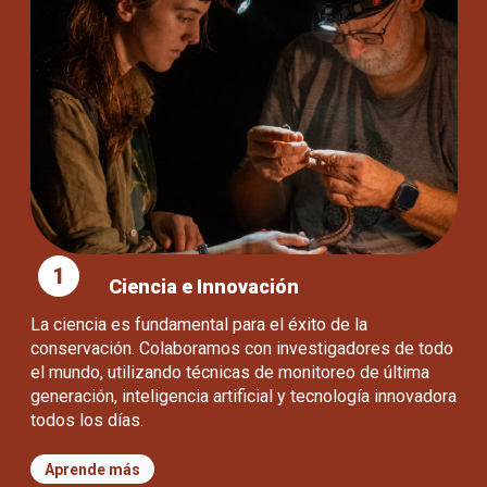
1
Ciencia e Innovación
La ciencia es fundamental para el éxito de la
conservación. Colaboramos con investigadores de todo
el mundo, utilizando técnicas de monitoreo de última
generación, inteligencia artificial y tecnología innovadora
todos los días.
Aprende más