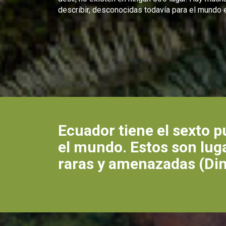
describir, desconocidas todavía para el mundo e
Ecuador tiene el sexto 
el mundo. Estos son lug
raras y amenazadas (Dine