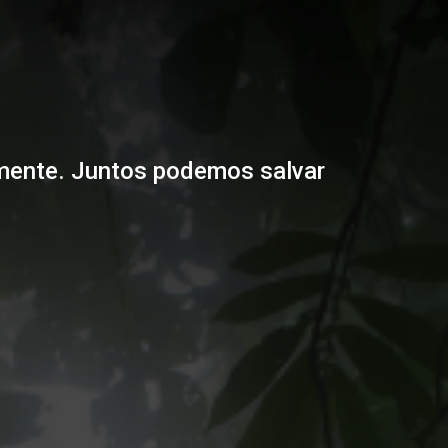
amente. Juntos podemos salvar