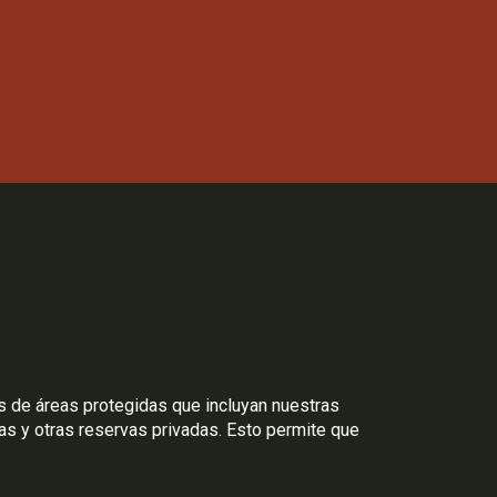
es de áreas protegidas que incluyan nuestras
s y otras reservas privadas. Esto permite que