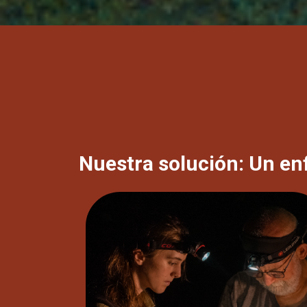
Nuestra solución: Un en