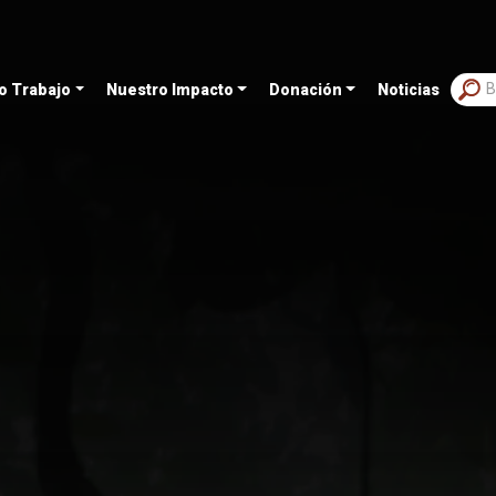
o Trabajo
Nuestro Impacto
Donación
Noticias