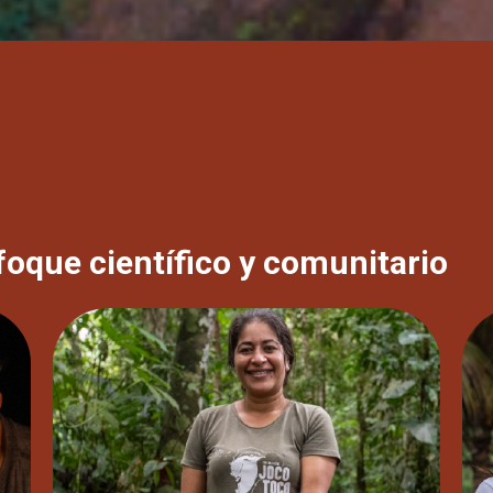
foque científico y comunitario