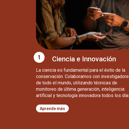
1
Ciencia e Innovación
La ciencia es fundamental para el éxito de la
conservación. Colaboramos con investigadore
de todo el mundo, utilizando técnicas de
monitoreo de última generación, inteligencia
artificial y tecnología innovadora todos los día
Aprende más