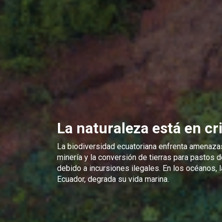
La naturaleza está en cri
La biodiversidad ecuatoriana enfrenta amenazas s
minería y la conversión de tierras para pastos
debido a incursiones ilegales. En los océanos,
Ecuador, degrada su vida marina.