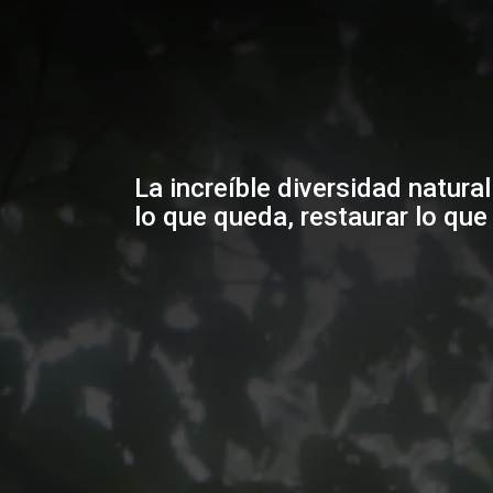
La increíble diversidad natur
lo que queda, restaurar lo qu