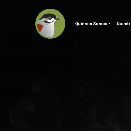
Quiénes Somos
Nuestr