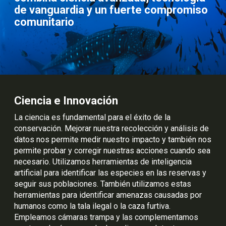
de vanguardia y un fuerte compromiso
comunitario
Ciencia e Innovación
La ciencia es fundamental para el éxito de la
conservación. Mejorar nuestra recolección y análisis de
datos nos permite medir nuestro impacto y también nos
permite probar y corregir nuestras acciones cuando sea
necesario. Utilizamos herramientas de inteligencia
artificial para identificar las especies en las reservas y
seguir sus poblaciones. También utilizamos estas
herramientas para identificar amenazas causadas por
humanos como la tala ilegal o la caza furtiva.
Empleamos cámaras trampa y las complementamos