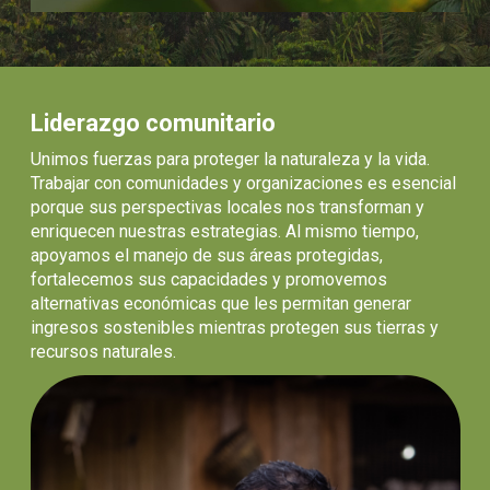
Liderazgo comunitario
Unimos fuerzas para proteger la naturaleza y la vida.
Trabajar con comunidades y organizaciones es esencial
porque sus perspectivas locales nos transforman y
enriquecen nuestras estrategias. Al mismo tiempo,
apoyamos el manejo de sus áreas protegidas,
fortalecemos sus capacidades y promovemos
alternativas económicas que les permitan generar
ingresos sostenibles mientras protegen sus tierras y
recursos naturales.