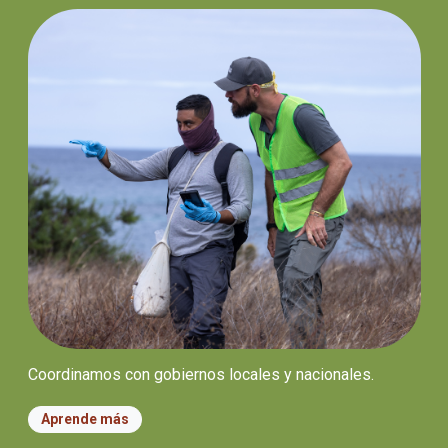
Coordinamos con gobiernos locales y nacionales.
Aprende más