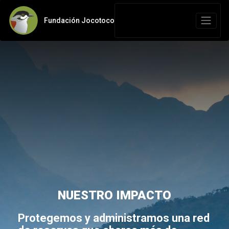
Fundación Jocotoco
NUESTRO IMPACTO
Protegemos y administramos una red