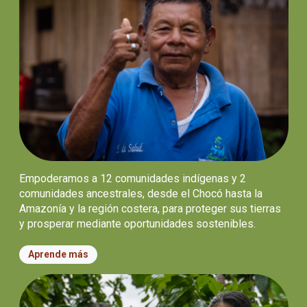
Empoderamos a 12 comunidades indígenas y 2
comunidades ancestrales, desde el Chocó hasta la
Amazonía y la región costera, para proteger sus tierras
y prosperar mediante oportunidades sostenibles.
Aprende más