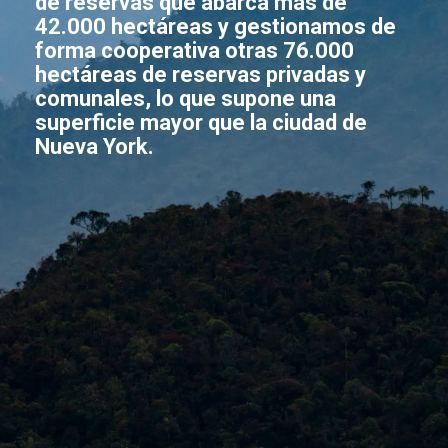
de reservas que abarca más de
42.000 hectáreas y gestionamos de
forma cooperativa otras 76.000
hectáreas de reservas privadas y
comunales, lo que supone una
superficie mayor que la ciudad de
Nueva York.