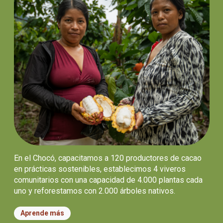
En el Chocó, capacitamos a 120 productores de cacao
en prácticas sostenibles, establecimos 4 viveros
comunitarios con una capacidad de 4.000 plantas cada
uno y reforestamos con 2.000 árboles nativos.
Aprende más