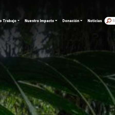
o Trabajo
Nuestro Impacto
Donación
Noticias