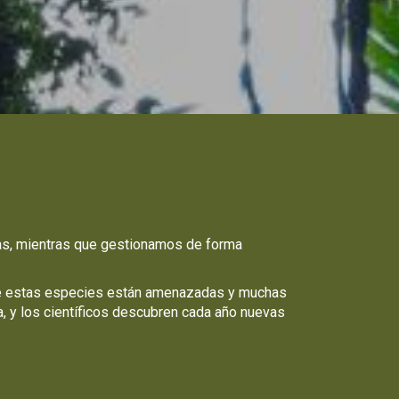
as, mientras que gestionamos de forma
de estas especies están amenazadas y muchas
 y los científicos descubren cada año nuevas