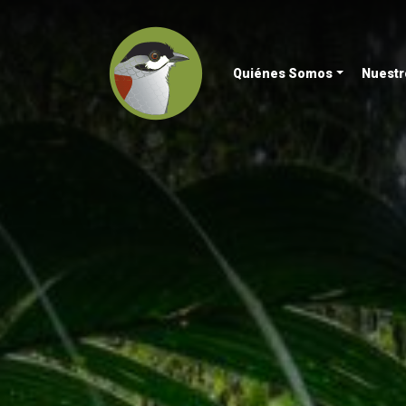
Quiénes Somos
Nuestr