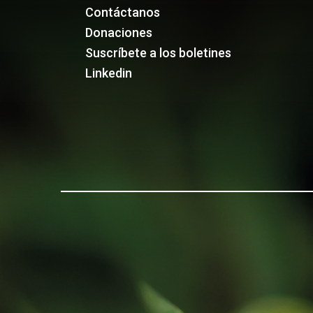
Contáctanos
Donaciones
Suscríbete a los boletines
Linkedin