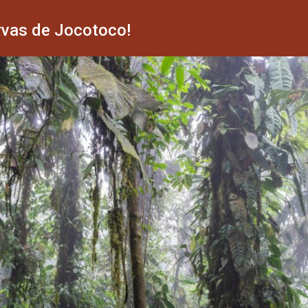
rvas de Jocotoco!