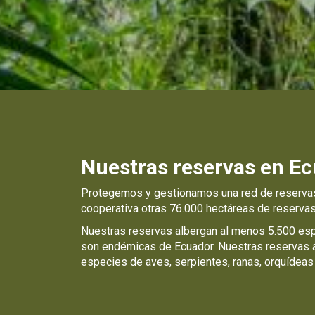
Nuestras reservas en E
Protegemos y gestionamos una red de reservas
cooperativa otras 76.000 hectáreas de reserva
Nuestras reservas albergan al menos 5.500 e
son endémicas de Ecuador. Nuestras reservas a
especies de aves, serpientes, ranas, orquídeas