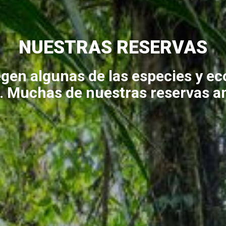
NUESTRAS RESERVAS
egen algunas de las especies y e
 Muchas de nuestras reservas a