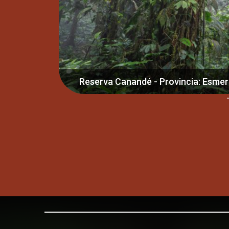
Reserva Utuana - Provincia: Loja