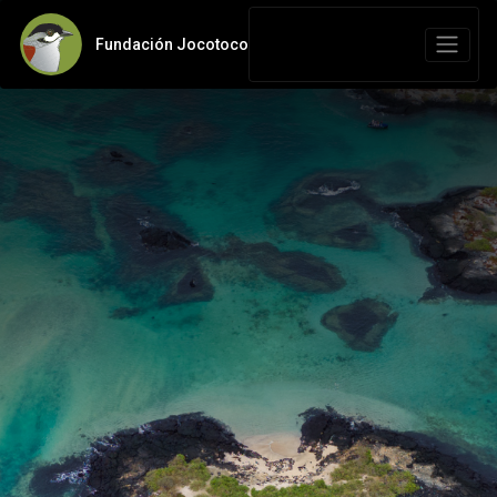
Fundación Jocotoco