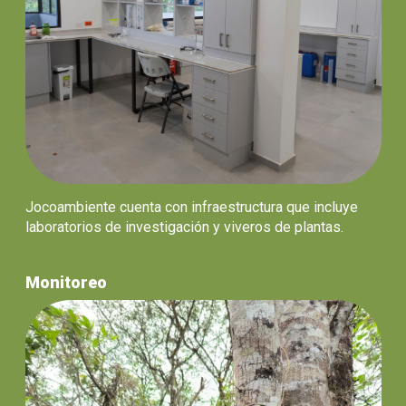
Jocoambiente cuenta con infraestructura que incluye
laboratorios de investigación y viveros de plantas.
Monitoreo