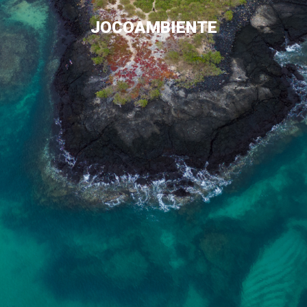
JOCOAMBIENTE