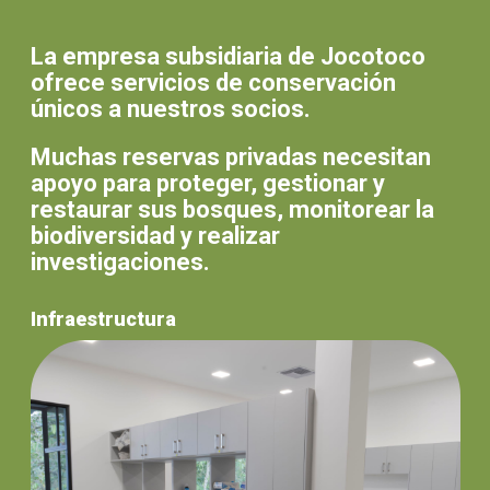
La empresa subsidiaria de Jocotoco
ofrece servicios de conservación
únicos a nuestros socios.
Muchas reservas privadas necesitan
apoyo para proteger, gestionar y
restaurar sus bosques, monitorear la
biodiversidad y realizar
investigaciones.
Infraestructura