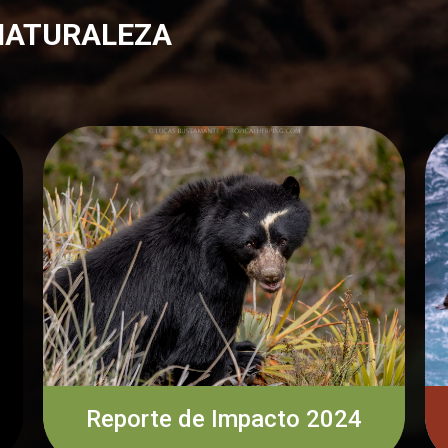
 NATURALEZA
Reporte de Impacto 2024