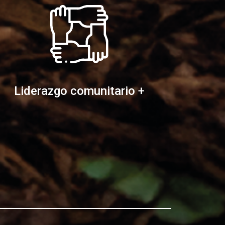
Liderazgo comunitario +