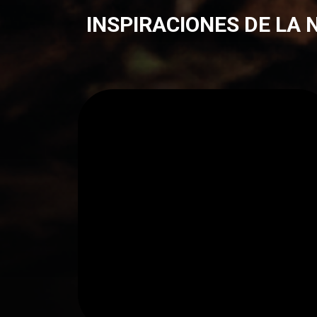
INSPIRACIONES DE LA