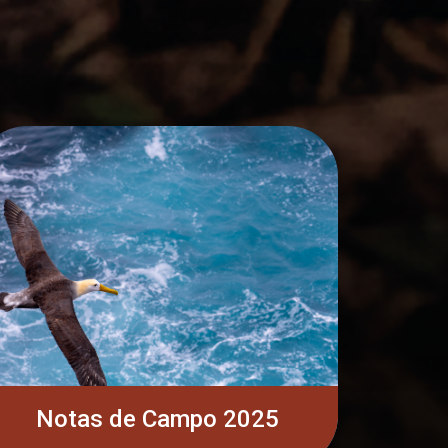
Notas de Campo 2025