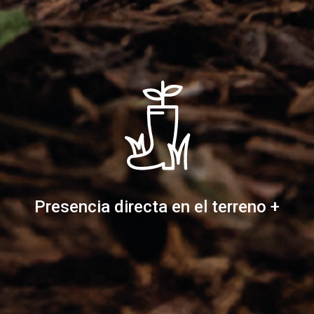
Presencia directa en el terreno +