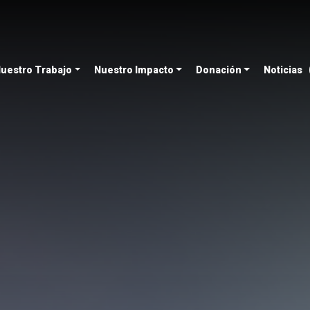
uestro Trabajo
Nuestro Impacto
Donación
Noticias