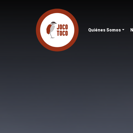
Quiénes Somos
N