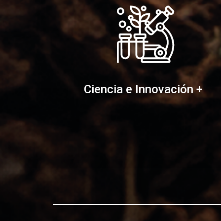
Ciencia e Innovación +