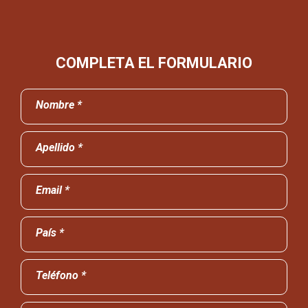
COMPLETA EL FORMULARIO
Nombre *
Apellido *
Email *
País *
Teléfono *