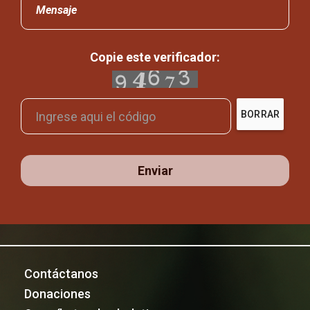
Mensaje
Copie este verificador:
BORRAR
Enviar
Contáctanos
Donaciones