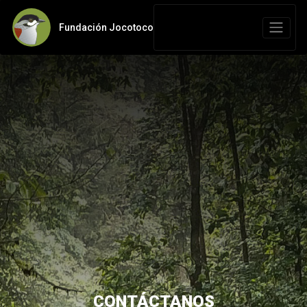
Fundación Jocotoco
CONTÁCTANOS