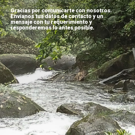
Gracias por comunicarte con nosotros.
Envíanos tus datos de contacto y un
mensaje con tu requerimiento y
responderemos lo antes posible.