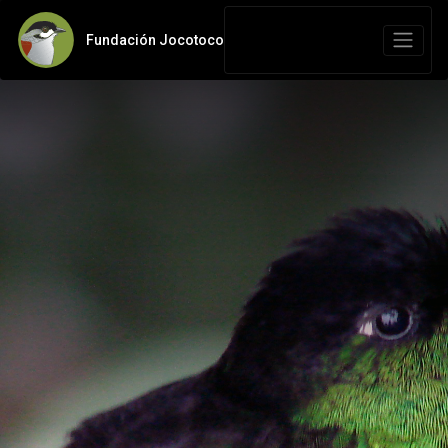
Fundación Jocotoco