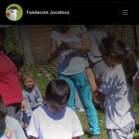
Fundación Jocotoco