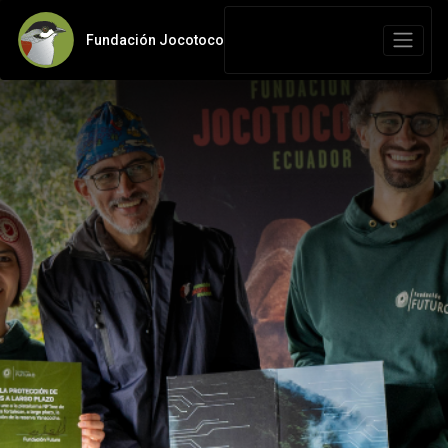
Fundación Jocotoco