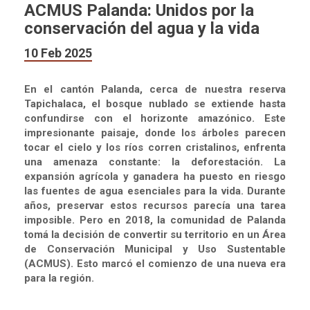
ACMUS Palanda: Unidos por la
conservación del agua y la vida
10 Feb 2025
En el cantón Palanda, cerca de nuestra reserva
Tapichalaca, el bosque nublado se extiende hasta
confundirse con el horizonte amazónico. Este
impresionante paisaje, donde los árboles parecen
tocar el cielo y los ríos corren cristalinos, enfrenta
una amenaza constante: la deforestación. La
expansión agrícola y ganadera ha puesto en riesgo
las fuentes de agua esenciales para la vida. Durante
años, preservar estos recursos parecía una tarea
imposible. Pero en 2018, la comunidad de Palanda
tomá la decisión de convertir su territorio en un Área
de Conservación Municipal y Uso Sustentable
(ACMUS). Esto marcó el comienzo de una nueva era
para la región.