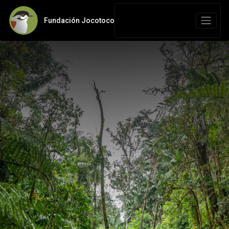
Fundación Jocotoco