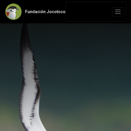
Fundación Jocotoco