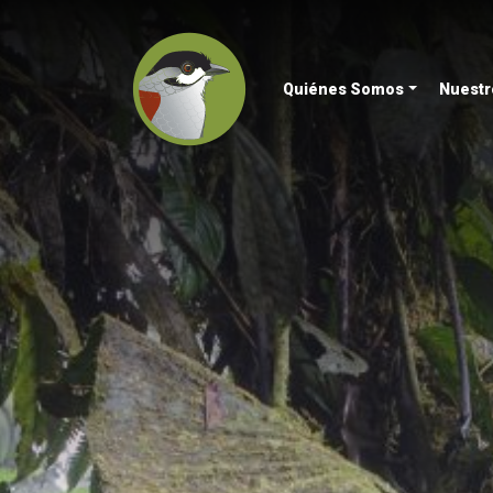
Quiénes Somos
Nuestr