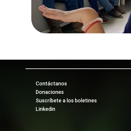
Contáctanos
Donaciones
Suscríbete a los boletines
Linkedin