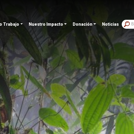
o Trabajo
Nuestro Impacto
Donación
Noticias