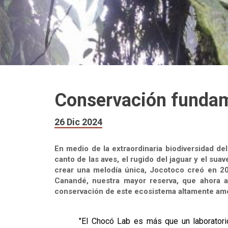
Conservación fundam
26 Dic 2024
En medio de la extraordinaria biodiversidad del
canto de las aves, el rugido del jaguar y el suav
crear una melodía única, Jocotoco creó en 20
Canandé, nuestra mayor reserva, que ahora 
conservación de este ecosistema altamente am
"El Chocó Lab es más que un laboratorio