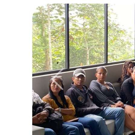
Previous