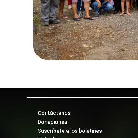
Contáctanos
Donaciones
Suscríbete a los boletines