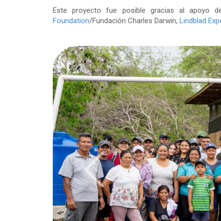
Este proyecto fue posible gracias al apoyo 
Foundation
/Fundación Charles Darwin,
Lindblad Exp
Previous