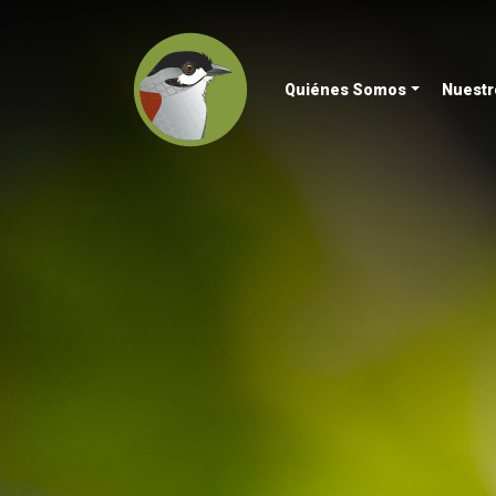
Quiénes Somos
Nuestr