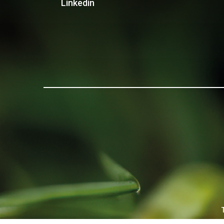
Linkedin