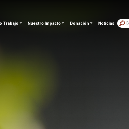
o Trabajo
Nuestro Impacto
Donación
Noticias