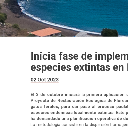
Inicia fase de implem
especies extintas en 
02 Oct 2023
El 3 de octubre iniciará la primera aplicación
Proyecto de Restauración Ecológica de Florean
gatos ferales, para dar paso al proceso paul
especies endémicas localmente extintas. Este p
ha demandado una planificación operativa de d
La metodología consiste en la dispersión homogén