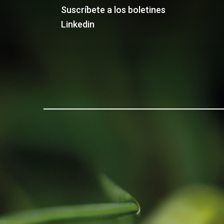
Suscríbete a los boletines
Linkedin