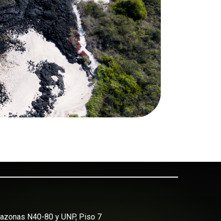
Amazonas N40-80 y UNP, Piso 7