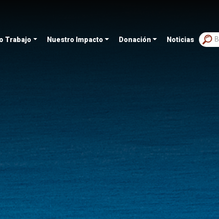
o Trabajo
Nuestro Impacto
Donación
Noticias