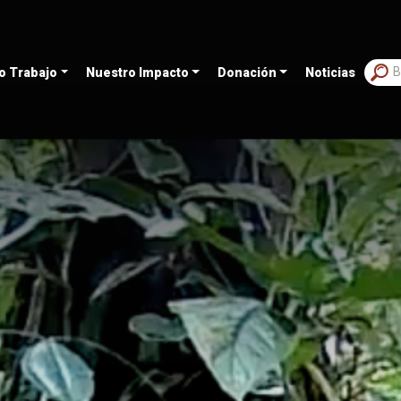
o Trabajo
Nuestro Impacto
Donación
Noticias