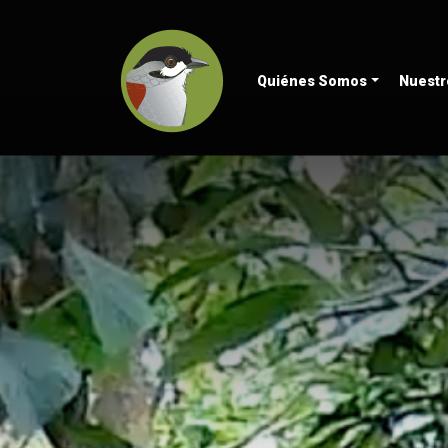
Quiénes Somos
Nuestr