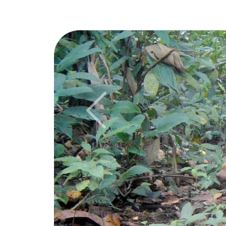
Previous