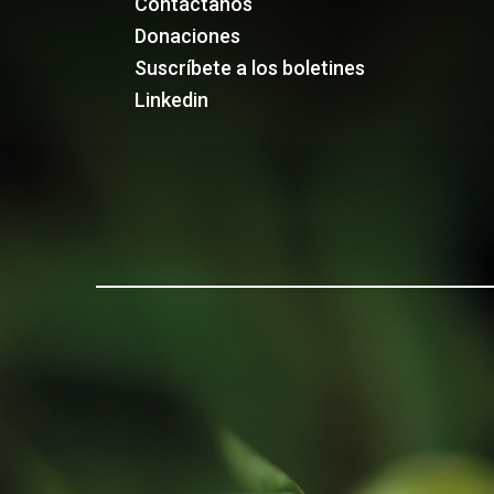
Contáctanos
Donaciones
Suscríbete a los boletines
Linkedin