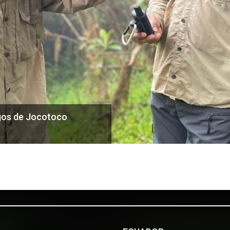
e Jocotoco