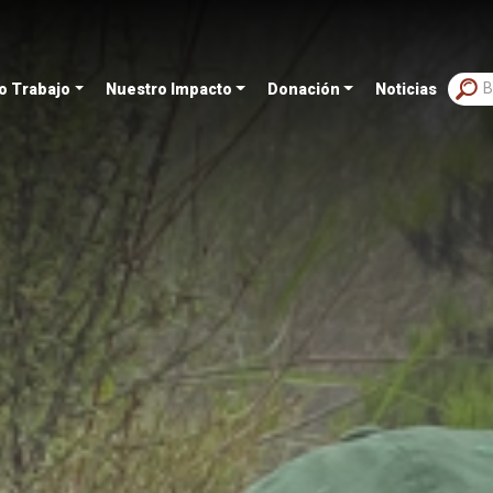
o Trabajo
Nuestro Impacto
Donación
Noticias