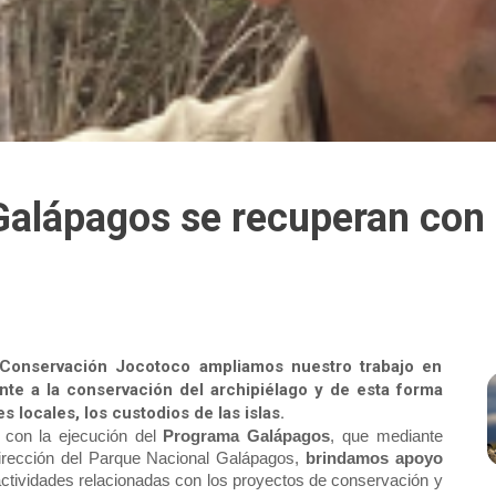
alápagos se recuperan con 
Conservación Jocotoco ampliamos nuestro trabajo en
nte a la conservación del archipiélago y de esta forma
 locales, los custodios de las islas.
 con la ejecución del 
Programa Galápagos
, que mediante 
Dirección del Parque Nacional Galápagos, 
brindamos apoyo 
 actividades relacionadas con los proyectos de conservación y 