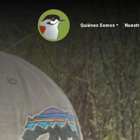
Quiénes Somos
Nuestr