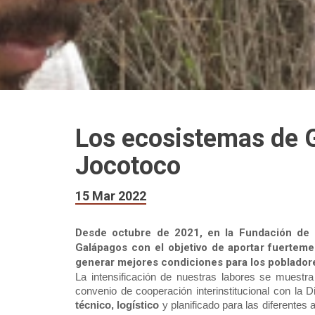
Los ecosistemas de G
Jocotoco
15 Mar 2022
Desde octubre de 2021, en la Fundación de 
Galápagos con el objetivo de aportar fuerteme
generar mejores condiciones para los pobladores
La intensificación de nuestras labores se muestra
convenio de cooperación interinstitucional con la 
técnico, logístico
 y planificado para las diferentes