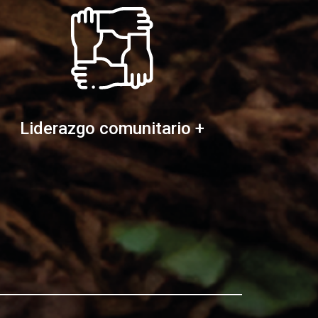
Liderazgo comunitario +