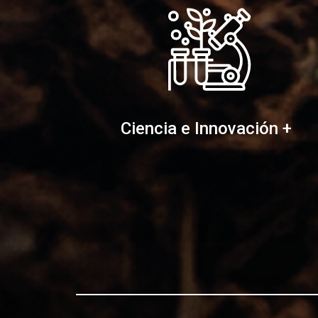
Ciencia e Innovación +