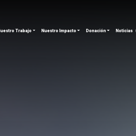
uestro Trabajo
Nuestro Impacto
Donación
Noticias