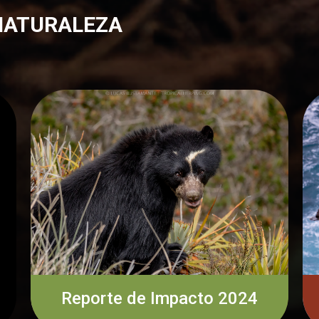
 NATURALEZA
Reporte de Impacto 2024