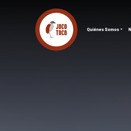
Quiénes Somos
N