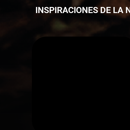
INSPIRACIONES DE LA