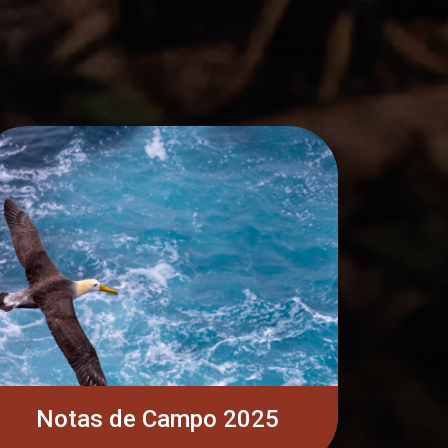
Notas de Campo 2025