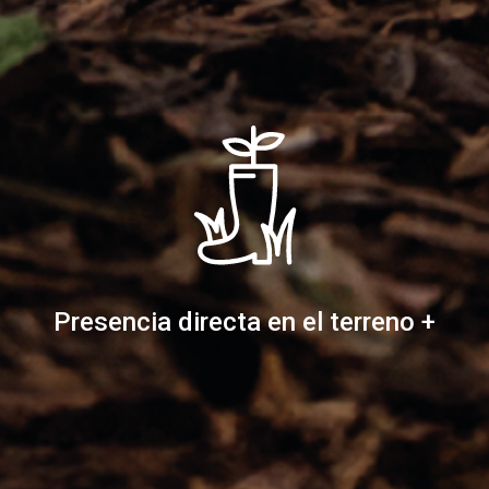
Presencia directa en el terreno +