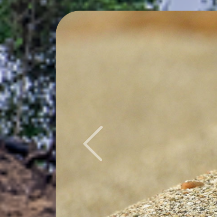
Previous