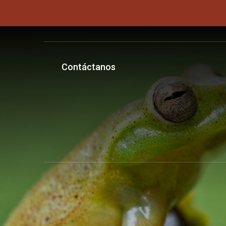
Contáctanos