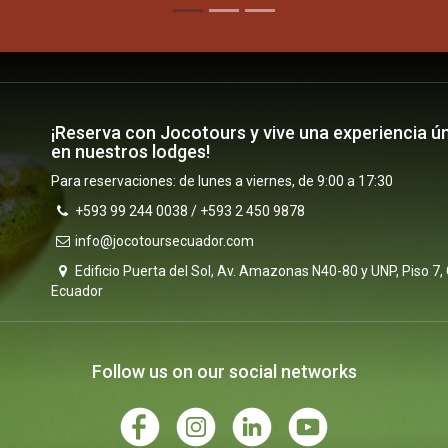
¡Reserva con Jocotours y vive una experiencia ú
en nuestros lodges!
Para reservaciones: de lunes a viernes, de 9:00 a 17:30
+593 99 244 0038 / +593 2 450 9878
info@jocotoursecuador.com
Edificio Puerta del Sol, Av. Amazonas N40-80 y UNP, Piso 7, 
Ecuador
Follow us on our social networks